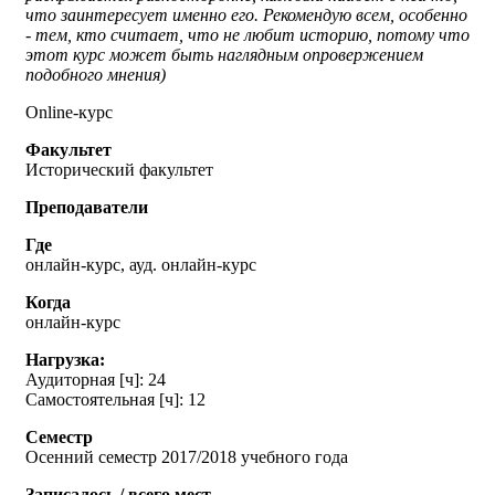
что заинтересует именно его. Рекомендую всем, особенно
- тем, кто считает, что не любит историю, потому что
этот курс может быть наглядным опровержением
подобного мнения)
Online-курс
Факультет
Исторический факультет
Преподаватели
Где
онлайн-курс, ауд. онлайн-курс
Когда
онлайн-курс
Нагрузка:
Аудиторная [ч]: 24
Самостоятельная [ч]: 12
Семестр
Осенний семестр 2017/2018 учебного года
Записалось / всего мест