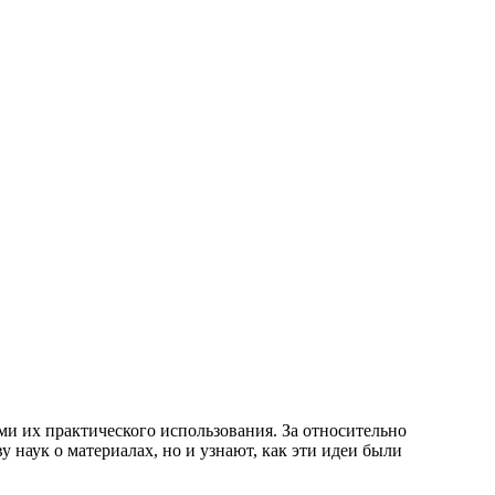
ми их практического использования. За относительно
 наук о материалах, но и узнают, как эти идеи были