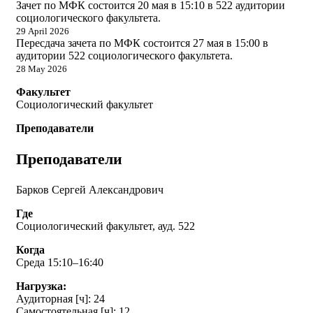
Зачет по МФК состоится 20 мая в 15:10 в 522 аудитории
социологического факультета.
29 April 2026
Пересдача зачета по МФК состоится 27 мая в 15:00 в
аудитории 522 социологического факультета.
28 May 2026
Факультет
Социологический факультет
Преподаватели
Преподаватели
Барков Сергей Александрович
Где
Социологический факультет, ауд. 522
Когда
Среда 15:10–16:40
Нагрузка:
Аудиторная [ч]: 24
Самостоятельная [ч]: 12