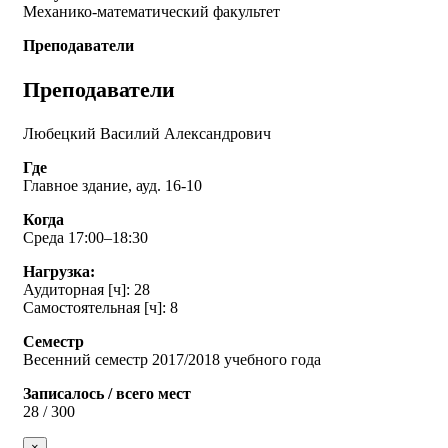
Механико-математический факультет
Преподаватели
Преподаватели
Любецкий Василий Александрович
Где
Главное здание, ауд. 16-10
Когда
Среда 17:00–18:30
Нагрузка:
Аудиторная [ч]: 28
Самостоятельная [ч]: 8
Семестр
Весенний семестр 2017/2018 учебного года
Записалось / всего мест
28 / 300
×