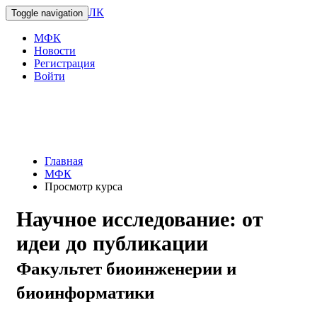
ЛК
Toggle navigation
МФК
Новости
Регистрация
Войти
Главная
МФК
Просмотр курса
Научное исследование: от
идеи до публикации
Факультет биоинженерии и
биоинформатики