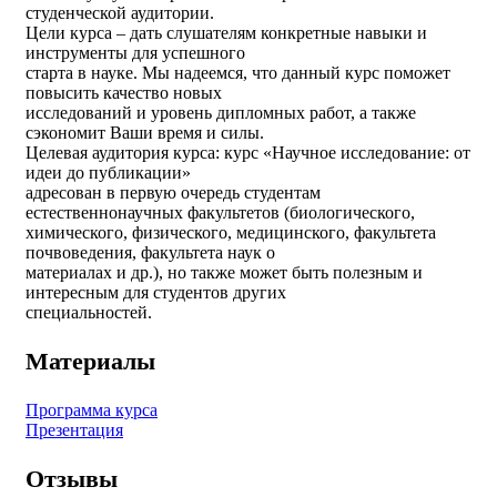
студенческой аудитории.
Цели курса – дать слушателям конкретные навыки и
инструменты для успешного
старта в науке. Мы надеемся, что данный курс поможет
повысить качество новых
исследований и уровень дипломных работ, а также
сэкономит Ваши время и силы.
Целевая аудитория курса: курс «Научное исследование: от
идеи до публикации»
адресован в первую очередь студентам
естественнонаучных факультетов (биологического,
химического, физического, медицинского, факультета
почвоведения, факультета наук о
материалах и др.), но также может быть полезным и
интересным для студентов других
специальностей.
Материалы
Программа курса
Презентация
Отзывы