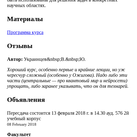
научных областях.
Материалы
Программа курса
Отзывы
Автор:
Украинцев&nbsp;В.&nbsp;Ю.
Хороший курс, особенно первые и крайние лекции, но уж
чересчур сложный (особенно у Ожигова). Надо либо эти
части (центральные — про квантовый мир и нейросети)
упрощать, либо заранее указывать, что он для технарей.
Объявления
Пересдача состоится 13 февраля 2018 г. в 14.30 ауд. 576 2й
учебный корпус
08 February 2018
Факультет