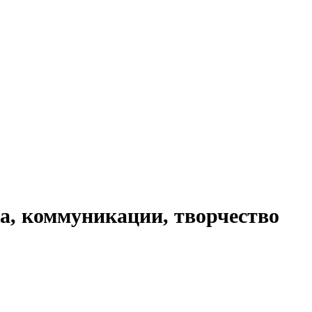
а, коммуникации, творчество