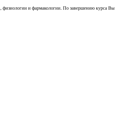
, физиологии и фармакологии. По завершению курса Вы