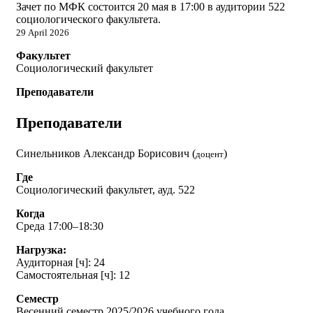
Зачет по МФК состоится 20 мая в 17:00 в аудитории 522
социологического факультета.
29 April 2026
Факультет
Социологический факультет
Преподаватели
Преподаватели
Синельников Александр Борисович (
)
доцент
Где
Социологический факультет, ауд. 522
Когда
Среда 17:00–18:30
Нагрузка:
Аудиторная [ч]: 24
Самостоятельная [ч]: 12
Семестр
Весенний семестр 2025/2026 учебного года