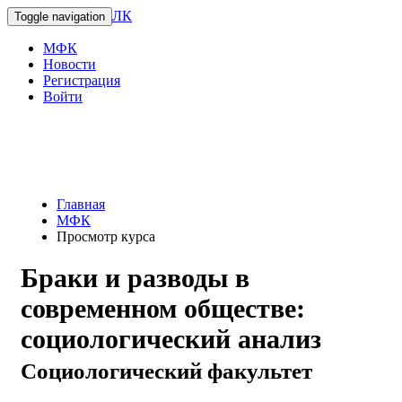
ЛК
Toggle navigation
МФК
Новости
Регистрация
Войти
Главная
МФК
Просмотр курса
Браки и разводы в
современном обществе:
социологический анализ
Социологический факультет