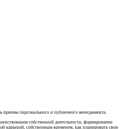
ь приемы персонального и публичного менеджмента.
шенствования собственной деятельности, формирование
вой карьерой, собственным временем, как планировать свои