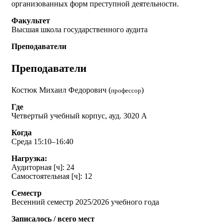
организованных форм преступной деятельности.
Факультет
Высшая школа государственного аудита
Преподаватели
Преподаватели
Костюк Михаил Федорович (
)
профессор
Где
Четвертый учебный корпус, ауд. 3020 А
Когда
Среда 15:10–16:40
Нагрузка:
Аудиторная [ч]: 24
Самостоятельная [ч]: 12
Семестр
Весенний семестр 2025/2026 учебного года
Записалось / всего мест