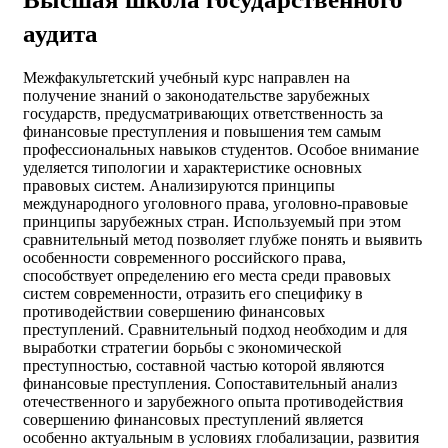
аудита
Межфакультетский учебный курс направлен на
получение знаний о законодательстве зарубежных
государств, предусматривающих ответственность за
финансовые преступления и повышения тем самым
профессиональных навыков студентов. Особое внимание
уделяется типологии и характеристике основных
правовых систем. Анализируются принципы
международного уголовного права, уголовно-правовые
принципы зарубежных стран. Используемый при этом
сравнительный метод позволяет глубже понять и выявить
особенности современного российского права,
способствует определению его места среди правовых
систем современности, отразить его специфику в
противодействии совершению финансовых
преступлений. Сравнительный подход необходим и для
выработки стратегии борьбы с экономической
преступностью, составной частью которой являются
финансовые преступления. Сопоставительный анализ
отечественного и зарубежного опыта противодействия
совершению финансовых преступлений является
особенно актуальным в условиях глобализации, развития