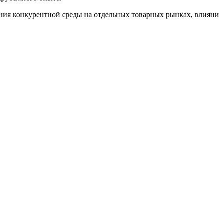
ния конкурентной среды на отдельных товарных рынках, влиян