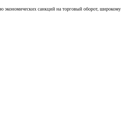
ию экономических санкций на торговый оборот, широкому