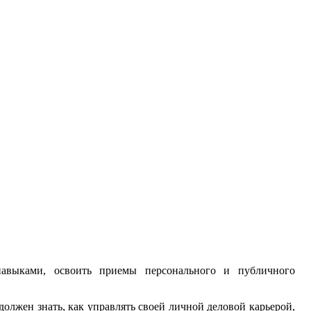
авыками, освоить приемы персонального и публичного
олжен знать, как управлять своей личной деловой карьерой,