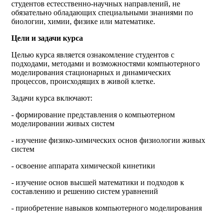
студентов естесственно-научных направлений, не
обязательно обладающих специальными знаниями по
биологии, химии, физике или математике.
Цели и задачи курса
Целью курса является ознакомление студентов с
подходами, методами и возможностями компьютерного
моделирования стационарных и динамических
процессов, происходящих в живой клетке.
Задачи курса включают:
- формирование представления о компьютерном
моделировании живых систем
- изучение физико-химических основ физиологии живых
систем
- освоение аппарата химической кинетики
- изучение основ высшей математики и подходов к
составлению и решению систем уравнений
- приобретение навыков компьютерного моделирования