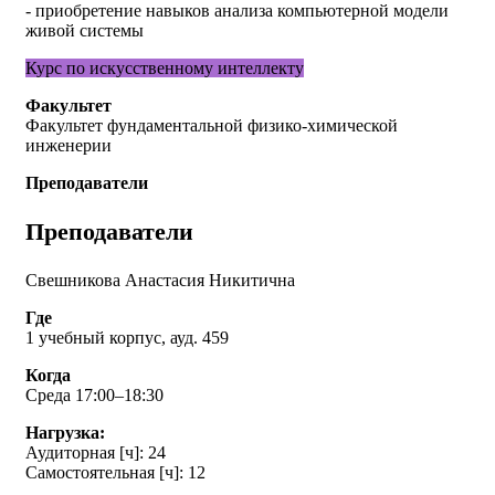
- приобретение навыков анализа компьютерной модели
живой системы
Курс по искусственному интеллекту
Факультет
Факультет фундаментальной физико-химической
инженерии
Преподаватели
Преподаватели
Свешникова Анастасия Никитична
Где
1 учебный корпус, ауд. 459
Когда
Среда 17:00–18:30
Нагрузка:
Аудиторная [ч]: 24
Самостоятельная [ч]: 12