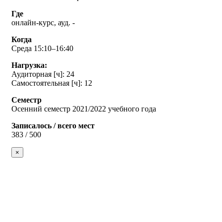
Где
онлайн-курс, ауд. -
Когда
Среда 15:10–16:40
Нагрузка:
Аудиторная [ч]: 24
Самостоятельная [ч]: 12
Семестр
Осенний семестр 2021/2022 учебного года
Записалось / всего мест
383 / 500
×