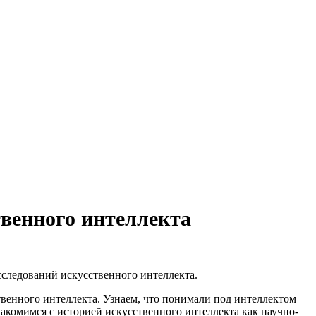
твенного интеллекта
следований искусственного интеллекта.
венного интеллекта. Узнаем, что понимали под интеллектом
акомимся с историей искусственного интеллекта как научно-